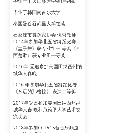
毕业于中央民族大学舞蹈学院
毕业于韩国南首尔大学
泰国曼谷吞武里大学在读
石家庄市舞蹈家协会 优秀教师
2014年参加华北五省舞蹈比赛
《盘子舞》获专业组一 等奖《四
面楚歌》获专业组一等奖
2016年 受邀参加美国田纳西州纳
城华人春晚
2016 年参加华北五省舞蹈比赛
《永远的那格拉》 表演二等奖
2017年受邀参加美国田纳西州纳
城华人春 晚和范德堡大学艺术交
流晚会
2018年参加CCTV15台音乐频道